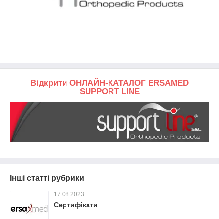
Відкрити ОНЛАЙН-КАТАЛОГ ERSAMED
SUPPORT LINE
Інші статті рубрики
17.08.2023
Сертифікати