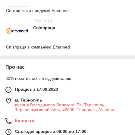
Сертифікати продукції Ersamed
17.08.2023
Співпраця
Співпраця з компанією Ersamed
Про нас
80% позитивних з 5 відгуків за рік
Працює з 17.08.2023
м. Тернопіль
вулиця Володимира Великого, 7а, Тернопіль,
Тернопільська область, 46000, Тернопіль, Україна
Контакти
Сьогодні працює з 09:00 до 17:00