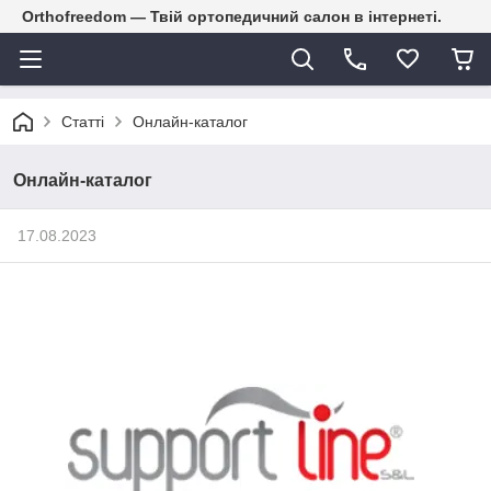
Orthofreedom — Твій ортопедичний салон в інтернеті.
Статті
Онлайн-каталог
Онлайн-каталог
17.08.2023