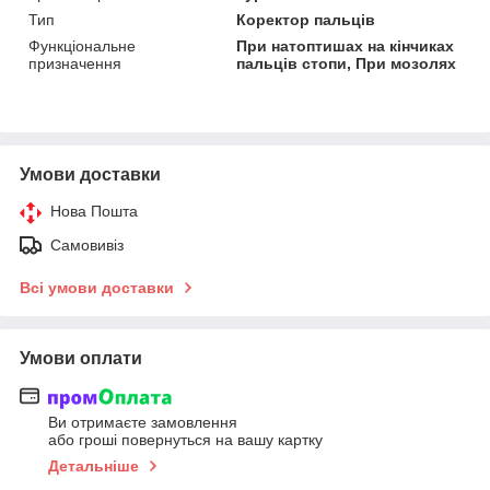
Тип
Коректор пальців
Функціональне
При натоптишах на кінчиках
призначення
пальців стопи, При мозолях
Умови доставки
Нова Пошта
Самовивіз
Всі умови доставки
Умови оплати
Ви отримаєте замовлення
або гроші повернуться на вашу картку
Детальніше