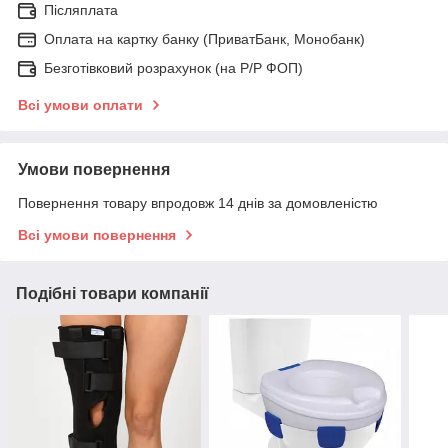
Післяплата
Оплата на картку банку (ПриватБанк, Монобанк)
Безготівковий розрахунок (на Р/Р ФОП)
Всі умови оплати
Умови повернення
Повернення товару впродовж 14 днів за домовленістю
Всі умови повернення
Подібні товари компанії