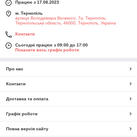
Працює з 17.08.2023
м. Тернопіль
вулиця Володимира Великого, 7а, Тернопіль,
Тернопільська область, 46000, Тернопіль, Україна
Контакти
Сьогодні працює з 09:00 до 17:00
Показати весь графік роботи
Про нас
Контакти
Доставка та оплата
Графік роботи
Повна версія сайту