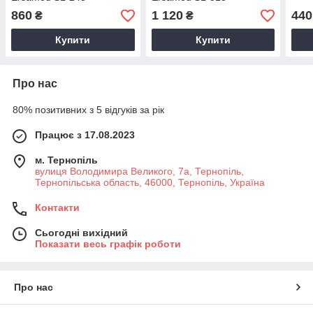
860
1 120
440
₴
₴
Купити
Купити
Про нас
80% позитивних з 5 відгуків за рік
Працює з 17.08.2023
м. Тернопіль
вулиця Володимира Великого, 7а, Тернопіль,
Тернопільська область, 46000, Тернопіль, Україна
Контакти
Сьогодні вихідний
Показати весь графік роботи
Про нас