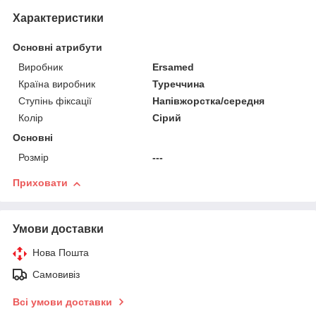
Характеристики
Основні атрибути
Виробник
Ersamed
Країна виробник
Туреччина
Ступінь фіксації
Напівжорстка/середня
Колір
Сірий
Основні
Розмір
---
Приховати
Умови доставки
Нова Пошта
Самовивіз
Всі умови доставки