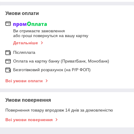
Умови оплати
Ви отримаєте замовлення
або гроші повернуться на вашу картку
Детальніше
Післяплата
Оплата на картку банку (ПриватБанк, Монобанк)
Безготівковий розрахунок (на Р/Р ФОП)
Всі умови оплати
Умови повернення
Повернення товару впродовж 14 днів за домовленістю
Всі умови повернення