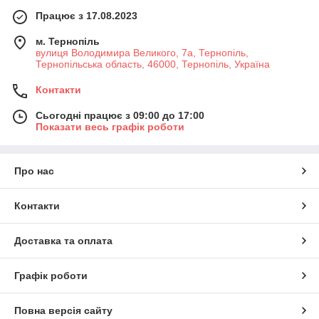
Працює з 17.08.2023
м. Тернопіль
вулиця Володимира Великого, 7а, Тернопіль,
Тернопільська область, 46000, Тернопіль, Україна
Контакти
Сьогодні працює з 09:00 до 17:00
Показати весь графік роботи
Про нас
Контакти
Доставка та оплата
Графік роботи
Повна версія сайту