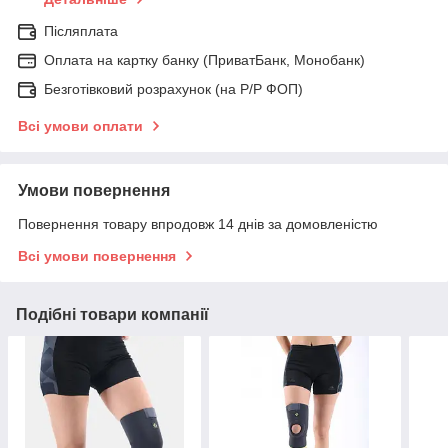
Післяплата
Оплата на картку банку (ПриватБанк, Монобанк)
Безготівковий розрахунок (на Р/Р ФОП)
Всі умови оплати
Умови повернення
Повернення товару впродовж 14 днів за домовленістю
Всі умови повернення
Подібні товари компанії