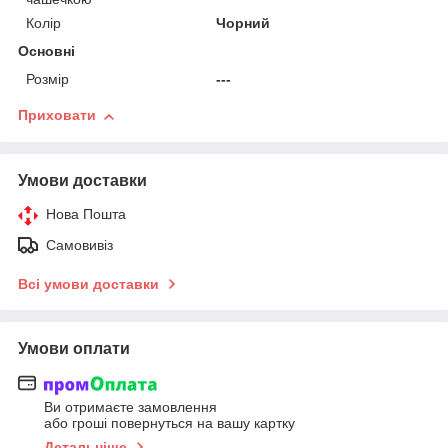
Колір
Чорний
Основні
Розмір
---
Приховати
Умови доставки
Нова Пошта
Самовивіз
Всі умови доставки
Умови оплати
Ви отримаєте замовлення
або гроші повернуться на вашу картку
Детальніше