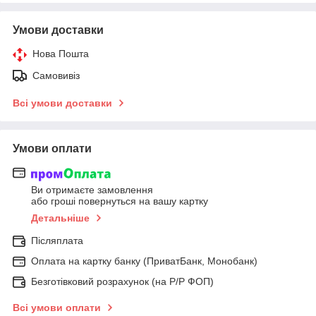
Умови доставки
Нова Пошта
Самовивіз
Всі умови доставки
Умови оплати
Ви отримаєте замовлення
або гроші повернуться на вашу картку
Детальніше
Післяплата
Оплата на картку банку (ПриватБанк, Монобанк)
Безготівковий розрахунок (на Р/Р ФОП)
Всі умови оплати