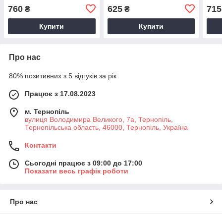
ERSA-218
760
625
715
₴
₴
Купити
Купити
Про нас
80% позитивних з 5 відгуків за рік
Працює з 17.08.2023
м. Тернопіль
вулиця Володимира Великого, 7а, Тернопіль,
Тернопільська область, 46000, Тернопіль, Україна
Контакти
Сьогодні працює з 09:00 до 17:00
Показати весь графік роботи
Про нас