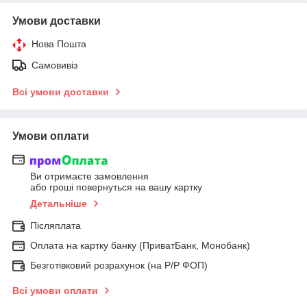
Умови доставки
Нова Пошта
Самовивіз
Всі умови доставки
Умови оплати
Ви отримаєте замовлення
або гроші повернуться на вашу картку
Детальніше
Післяплата
Оплата на картку банку (ПриватБанк, Монобанк)
Безготівковий розрахунок (на Р/Р ФОП)
Всі умови оплати