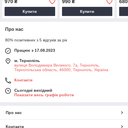
970
990
680
₴
₴
Купити
Купити
Про нас
80% позитивних з 5 відгуків за рік
Працює з 17.08.2023
м. Тернопіль
вулиця Володимира Великого, 7а, Тернопіль,
Тернопільська область, 46000, Тернопіль, Україна
Контакти
Сьогодні вихідний
Показати весь графік роботи
Про нас
Контакти