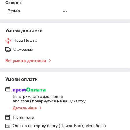
Основні
Розмір
---
Умови доставки
Нова Пошта
Самовивіз
Всі умови доставки
Умови оплати
Ви отримаєте замовлення
або гроші повернуться на вашу картку
Детальніше
Післяплата
Оплата на картку банку (ПриватБанк, Монобанк)