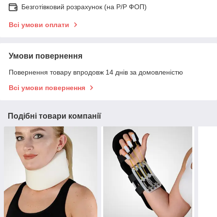
Безготівковий розрахунок (на Р/Р ФОП)
Всі умови оплати
Умови повернення
Повернення товару впродовж 14 днів за домовленістю
Всі умови повернення
Подібні товари компанії