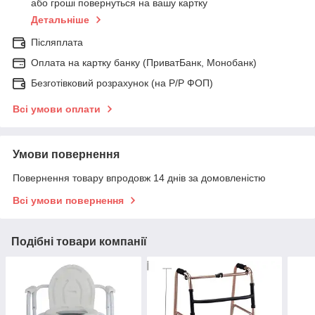
або гроші повернуться на вашу картку
Детальніше
Післяплата
Оплата на картку банку (ПриватБанк, Монобанк)
Безготівковий розрахунок (на Р/Р ФОП)
Всі умови оплати
Умови повернення
Повернення товару впродовж 14 днів за домовленістю
Всі умови повернення
Подібні товари компанії