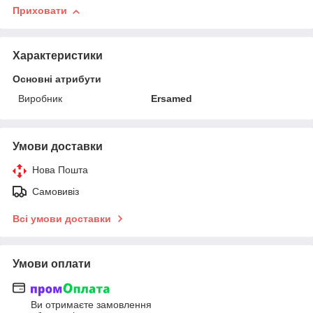
Приховати
Характеристики
Основні атрибути
Виробник
Ersamed
Умови доставки
Нова Пошта
Самовивіз
Всі умови доставки
Умови оплати
Ви отримаєте замовлення