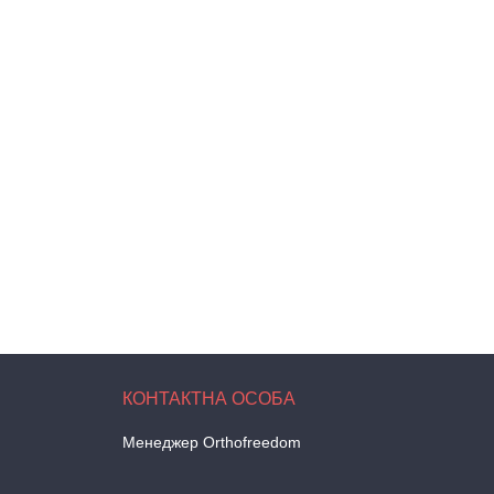
Менеджер Orthofreedom